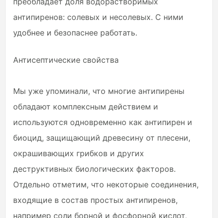
преобладает доля водорастворимых
антипиренов: солевых и несолевых. С ними
удобнее и безопаснее работать.
Антисептические свойства
Мы уже упоминали, что многие антипирены
обладают комплексным действием и
используются одновременно как антипирен и
биоцид, защищающий древесину от плесени,
окрашивающих грибков и других
деструктивных биологических факторов.
Отдельно отметим, что некоторые соединения,
входящие в состав простых антипиренов,
например соли борной и фосфорной кислот,