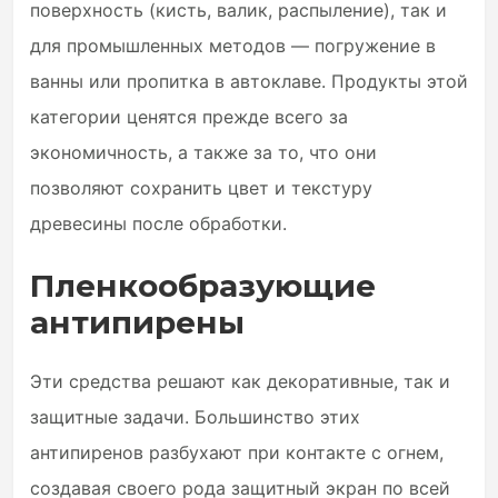
поверхность (кисть, валик, распыление), так и
для промышленных методов — погружение в
ванны или пропитка в автоклаве. Продукты этой
категории ценятся прежде всего за
экономичность, а также за то, что они
позволяют сохранить цвет и текстуру
древесины после обработки.
Пленкообразующие
антипирены
Эти средства решают как декоративные, так и
защитные задачи. Большинство этих
антипиренов разбухают при контакте с огнем,
создавая своего рода защитный экран по всей