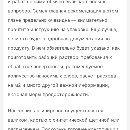
и работа с ними обычно вызывает больше
вопросов. Самая главная рекомендация в этом
плане предельно очевидна — внимательно
прочтите инструкцию на упаковке. Еще лучше,
если это будет подробная документация по
продукту. В нем обязательно будет указано, как
приготовить рабочий раствор, требования к
обработке поверхности, рекомендуемое
количество наносимых слоев, расчет расхода
на м2 и много другой важной информации,
включая меры предосторожности.
Нанесение антипиренов осуществляется
валиком, кистью с синтетической щетиной или
распылением. Поскольку готовые конструкции