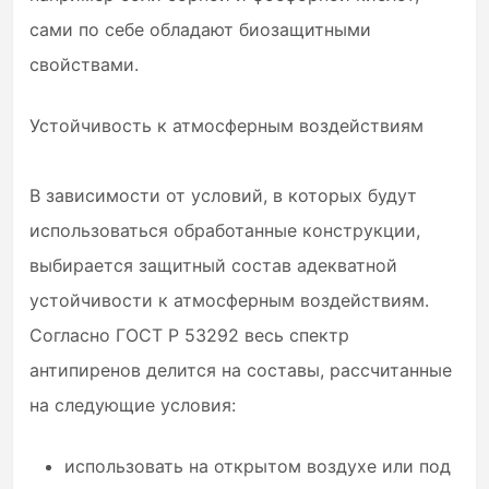
сами по себе обладают биозащитными
свойствами.
Устойчивость к атмосферным воздействиям
В зависимости от условий, в которых будут
использоваться обработанные конструкции,
выбирается защитный состав адекватной
устойчивости к атмосферным воздействиям.
Согласно ГОСТ Р 53292 весь спектр
антипиренов делится на составы, рассчитанные
на следующие условия:
использовать на открытом воздухе или под