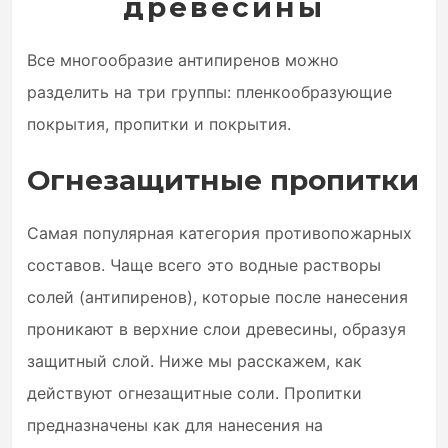
древесины
Все многообразие антипиренов можно
разделить на три группы: пленкообразующие
покрытия, пропитки и покрытия.
Огнезащитные пропитки
Самая популярная категория противопожарных
составов. Чаще всего это водные растворы
солей (антипиренов), которые после нанесения
проникают в верхние слои древесины, образуя
защитный слой. Ниже мы расскажем, как
действуют огнезащитные соли. Пропитки
предназначены как для нанесения на