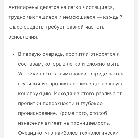
Антипирены делятся на легко чистящиеся,
трудно чистящиеся и немоющиеся — каждый
класс средств требует разной частоты
обновления.
В первую очередь, пропитки относятся к
составам, которые легко и сложно мыть.
Устойчивость к вымыванию определяется
глубиной их проникновения в деревянную
конструкцию. Исходя из этого различают
пропитки поверхности и глубокое
проникновение. Кроме того, способ
нанесения влияет на проницаемость.
Очевидно, что наиболее технологически