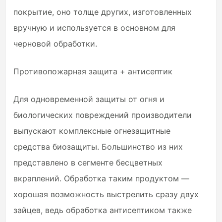
покрытие, оно толще других, изготовленных
вручную и используется в основном для
черновой обработки.
Противопожарная защита + антисептик
Для одновременной защиты от огня и
биологических повреждений производители
выпускают комплексные огнезащитные
средства биозащиты. Большинство из них
представлено в сегменте бесцветных
вкраплений. Обработка таким продуктом —
хорошая возможность выстрелить сразу двух
зайцев, ведь обработка антисептиком также