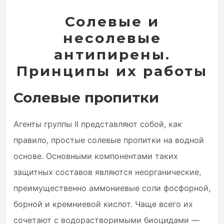
Солевые и
несолевые
антипирены.
Принципы их работы
Солевые пропитки
Агенты группы II представляют собой, как
правило, простые солевые пропитки на водной
основе. Основными компонентами таких
защитных составов являются неорганические,
преимущественно аммониевые соли фосфорной,
борной и кремниевой кислот. Чаще всего их
сочетают с водорастворимыми биоцидами —