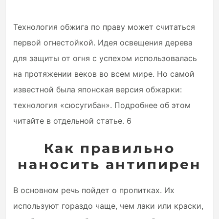
Технология обжига по праву может считаться
первой огнестойкой. Идея освещения дерева
для защиты от огня с успехом использовалась
на протяжении веков во всем мире. Но самой
известной была японская версия обжарки:
технология «сюсугибан». Подробнее об этом
читайте в отдельной статье. 6
Как правильно
наносить антипирен
В основном речь пойдет о пропитках. Их
используют гораздо чаще, чем лаки или краски,