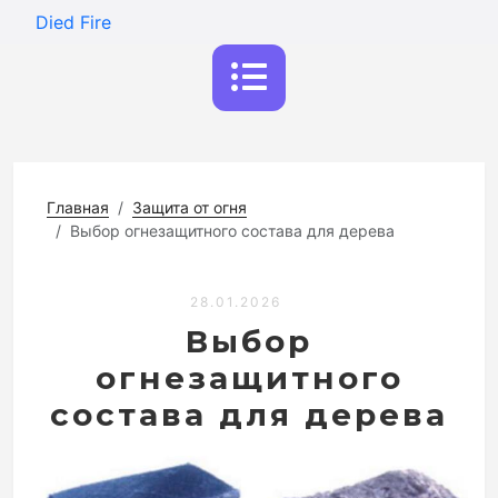
Died Fire
Главная
Защита от огня
Выбор огнезащитного состава для дерева
28.01.2026
Выбор
огнезащитного
состава для дерева