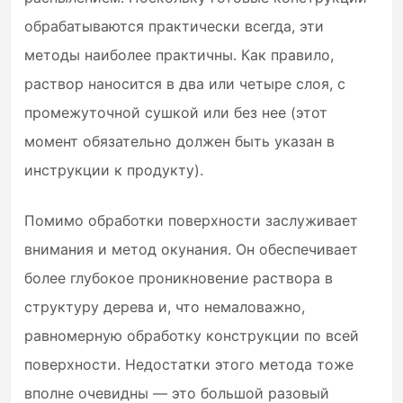
обрабатываются практически всегда, эти
методы наиболее практичны. Как правило,
раствор наносится в два или четыре слоя, с
промежуточной сушкой или без нее (этот
момент обязательно должен быть указан в
инструкции к продукту).
Помимо обработки поверхности заслуживает
внимания и метод окунания. Он обеспечивает
более глубокое проникновение раствора в
структуру дерева и, что немаловажно,
равномерную обработку конструкции по всей
поверхности. Недостатки этого метода тоже
вполне очевидны — это большой разовый