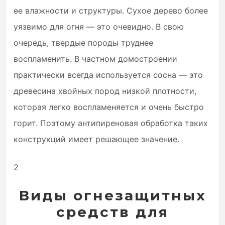
ее влажности и структуры. Сухое дерево более
уязвимо для огня — это очевидно. В свою
очередь, твердые породы труднее
воспламенить. В частном домостроении
практически всегда используется сосна — это
древесина хвойных пород низкой плотности,
которая легко воспламеняется и очень быстро
горит. Поэтому антипиреновая обработка таких
конструкций имеет решающее значение.
2
Виды огнезащитных
средств для