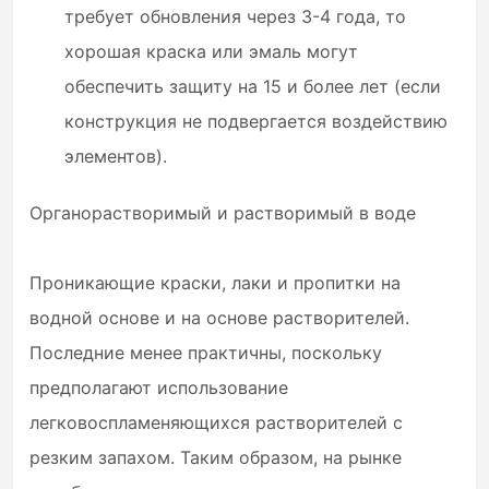
требует обновления через 3-4 года, то
хорошая краска или эмаль могут
обеспечить защиту на 15 и более лет (если
конструкция не подвергается воздействию
элементов).
Органорастворимый и растворимый в воде
Проникающие краски, лаки и пропитки на
водной основе и на основе растворителей.
Последние менее практичны, поскольку
предполагают использование
легковоспламеняющихся растворителей с
резким запахом. Таким образом, на рынке