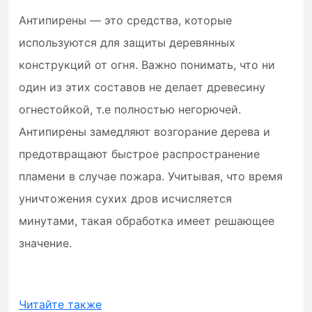
Антипирены — это средства, которые
используются для защиты деревянных
конструкций от огня. Важно понимать, что ни
один из этих составов не делает древесину
огнестойкой, т.е полностью негорючей.
Антипирены замедляют возгорание дерева и
предотвращают быстрое распространение
пламени в случае пожара. Учитывая, что время
уничтожения сухих дров исчисляется
минутами, такая обработка имеет решающее
значение.
Читайте также