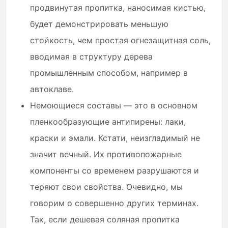
продвинутая пропитка, наносимая кистью,
будет демонстрировать меньшую
стойкость, чем простая огнезащитная соль,
вводимая в структуру дерева
промышленным способом, например в
автоклаве.
Немоющиеся составы — это в основном
пленкообразующие антипирены: лаки,
краски и эмали. Кстати, неизгладимый не
значит вечный. Их противопожарные
компоненты со временем разрушаются и
теряют свои свойства. Очевидно, мы
говорим о совершенно других терминах.
Так, если дешевая соляная пропитка