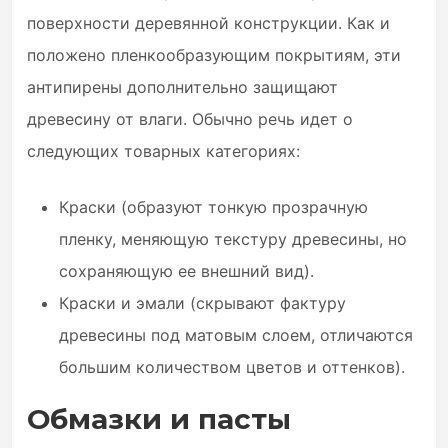
поверхности деревянной конструкции. Как и
положено пленкообразующим покрытиям, эти
антипирены дополнительно защищают
древесину от влаги. Обычно речь идет о
следующих товарных категориях:
Краски (образуют тонкую прозрачную
пленку, меняющую текстуру древесины, но
сохраняющую ее внешний вид).
Краски и эмали (скрывают фактуру
древесины под матовым слоем, отличаются
большим количеством цветов и оттенков).
Обмазки и пасты