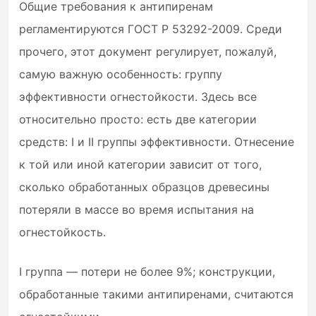
Общие требования к антипиренам
регламентируются ГОСТ Р 53292-2009. Среди
прочего, этот документ регулирует, пожалуй,
самую важную особенность: группу
эффективности огнестойкости. Здесь все
относительно просто: есть две категории
средств: I и II группы эффективности. Отнесение
к той или иной категории зависит от того,
сколько обработанных образцов древесины
потеряли в массе во время испытания на
огнестойкость.
I группа — потери не более 9%; конструкции,
обработанные такими антипиренами, считаются