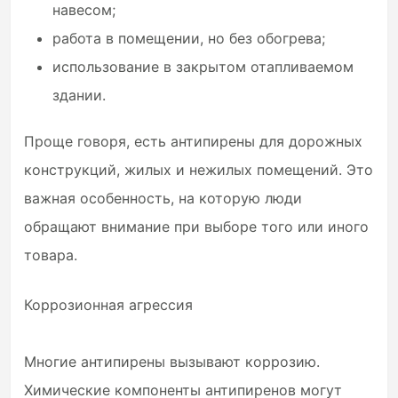
навесом;
работа в помещении, но без обогрева;
использование в закрытом отапливаемом
здании.
Проще говоря, есть антипирены для дорожных
конструкций, жилых и нежилых помещений. Это
важная особенность, на которую люди
обращают внимание при выборе того или иного
товара.
Коррозионная агрессия
Многие антипирены вызывают коррозию.
Химические компоненты антипиренов могут