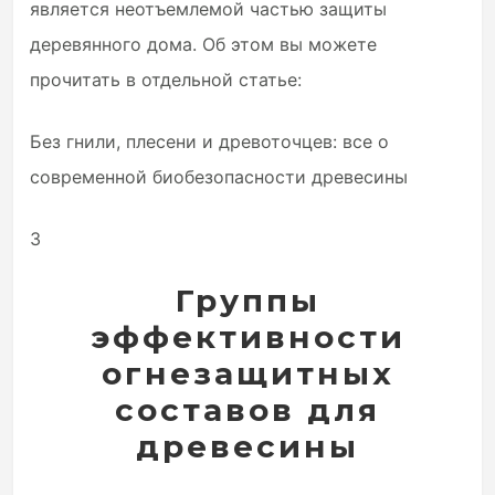
является неотъемлемой частью защиты
деревянного дома. Об этом вы можете
прочитать в отдельной статье:
Без гнили, плесени и древоточцев: все о
современной биобезопасности древесины
3
Группы
эффективности
огнезащитных
составов для
древесины