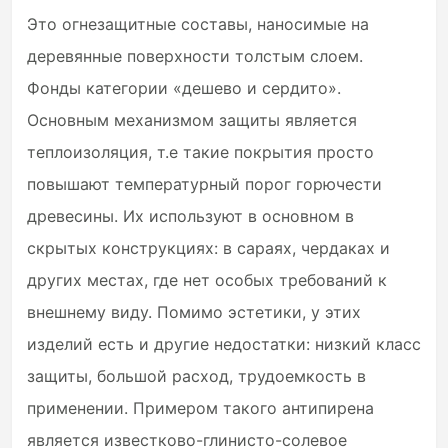
Это огнезащитные составы, наносимые на
деревянные поверхности толстым слоем.
Фонды категории «дешево и сердито».
Основным механизмом защиты является
теплоизоляция, т.е такие покрытия просто
повышают температурный порог горючести
древесины. Их используют в основном в
скрытых конструкциях: в сараях, чердаках и
других местах, где нет особых требований к
внешнему виду. Помимо эстетики, у этих
изделий есть и другие недостатки: низкий класс
защиты, большой расход, трудоемкость в
применении. Примером такого антипирена
является известково-глинисто-солевое