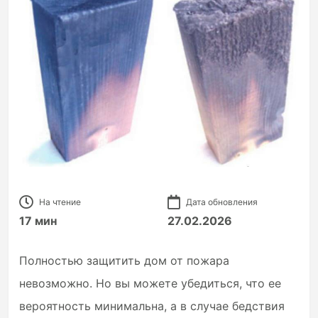
На чтение
Дата обновления
17 мин
27.02.2026
Полностью защитить дом от пожара
невозможно. Но вы можете убедиться, что ее
вероятность минимальна, а в случае бедствия