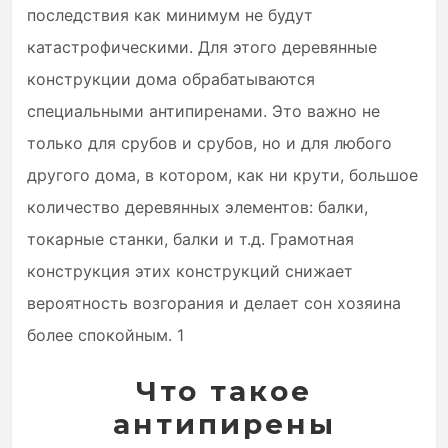
последствия как минимум не будут
катастрофическими. Для этого деревянные
конструкции дома обрабатываются
специальными антипиренами. Это важно не
только для срубов и срубов, но и для любого
другого дома, в котором, как ни крути, большое
количество деревянных элементов: балки,
токарные станки, балки и т.д. Грамотная
конструкция этих конструкций снижает
вероятность возгорания и делает сон хозяина
более спокойным. 1
Что такое
антипирены