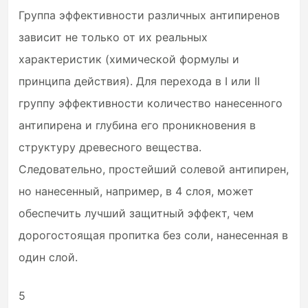
Группа эффективности различных антипиренов
зависит не только от их реальных
характеристик (химической формулы и
принципа действия). Для перехода в I или II
группу эффективности количество нанесенного
антипирена и глубина его проникновения в
структуру древесного вещества.
Следовательно, простейший солевой антипирен,
но нанесенный, например, в 4 слоя, может
обеспечить лучший защитный эффект, чем
дорогостоящая пропитка без соли, нанесенная в
один слой.
5