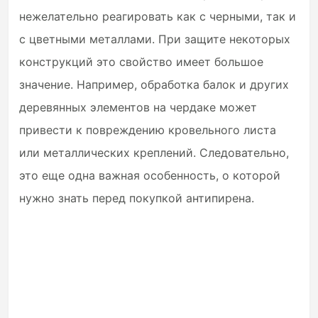
нежелательно реагировать как с черными, так и
с цветными металлами. При защите некоторых
конструкций это свойство имеет большое
значение. Например, обработка балок и других
деревянных элементов на чердаке может
привести к повреждению кровельного листа
или металлических креплений. Следовательно,
это еще одна важная особенность, о которой
нужно знать перед покупкой антипирена.