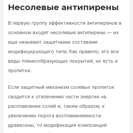
Несолевые антипирены
В первую группу эффективности антипиренов в
основном входят несолевые антипирены — их
еще называют защитными составами
модифицирующего типа. Как правило, это все
виды пленкообразующих покрытий, но есть и
пропитки.
Если защитный механизм солевых пропиток
сводится к отвлечению части энергии на
расплавление солей и, таким образом, к
увеличению порога воспламеняемости
древесины, то модификация композиций