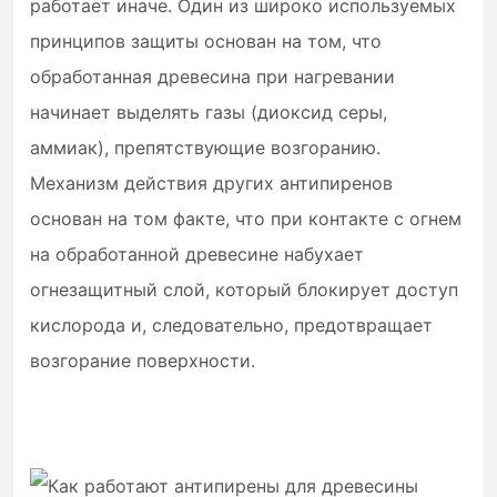
работает иначе. Один из широко используемых
принципов защиты основан на том, что
обработанная древесина при нагревании
начинает выделять газы (диоксид серы,
аммиак), препятствующие возгоранию.
Механизм действия других антипиренов
основан на том факте, что при контакте с огнем
на обработанной древесине набухает
огнезащитный слой, который блокирует доступ
кислорода и, следовательно, предотвращает
возгорание поверхности.