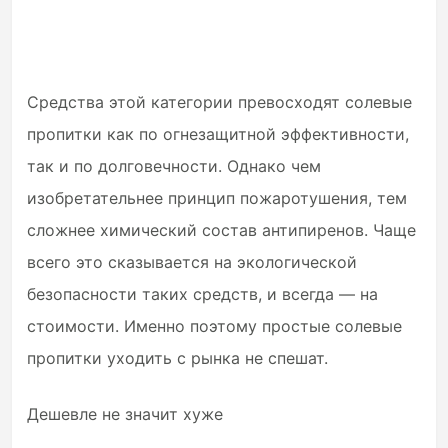
Средства этой категории превосходят солевые
пропитки как по огнезащитной эффективности,
так и по долговечности. Однако чем
изобретательнее принцип пожаротушения, тем
сложнее химический состав антипиренов. Чаще
всего это сказывается на экологической
безопасности таких средств, и всегда — на
стоимости. Именно поэтому простые солевые
пропитки уходить с рынка не спешат.
Дешевле не значит хуже