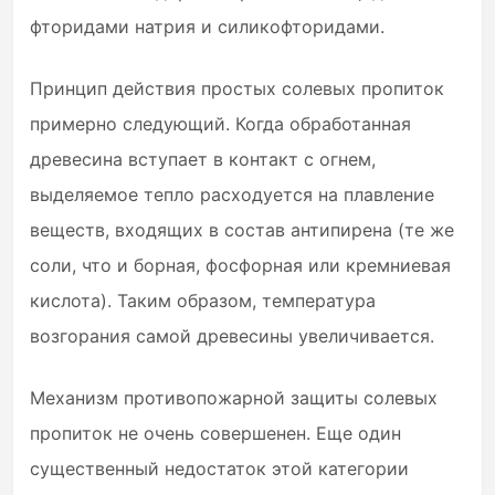
фторидами натрия и силикофторидами.
Принцип действия простых солевых пропиток
примерно следующий. Когда обработанная
древесина вступает в контакт с огнем,
выделяемое тепло расходуется на плавление
веществ, входящих в состав антипирена (те же
соли, что и борная, фосфорная или кремниевая
кислота). Таким образом, температура
возгорания самой древесины увеличивается.
Механизм противопожарной защиты солевых
пропиток не очень совершенен. Еще один
существенный недостаток этой категории