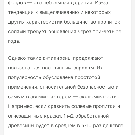
фондов — это небольшая дюрация. Из-за
тенденции к выщелачиванию и некоторых
других характеристик большинство пропиток
солями требует обновления через три-четыре
года.
Однако такие антипирены продолжают
пользоваться постоянным спросом. Их
популярность обусловлена ​​простотой
применения, относительной безопасностью и
самым главным фактором — экономичностью.
Например, если сравнить солевые пропитки и
огнезащитные краски, 1 м2 обработанной
древесины будет в среднем в 5-10 раз дешевле.