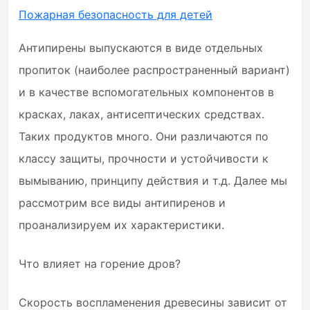
Пожарная безопасность для детей
Антипирены выпускаются в виде отдельных
пропиток (наиболее распространенный вариант)
и в качестве вспомогательных компонентов в
красках, лаках, антисептических средствах.
Таких продуктов много. Они различаются по
классу защиты, прочности и устойчивости к
вымыванию, принципу действия и т.д. Далее мы
рассмотрим все виды антипиренов и
проанализируем их характеристики.
Что влияет на горение дров?
Скорость воспламенения древесины зависит от