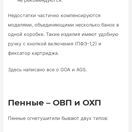
Недостатки частично компенсируются
моделями, объединяющими несколько банок в
одной коробке. Такие изделия имеют удобную
ручку с кнопкой включения (ПФЭ-1,2) и
фиксатор картриджа.
Здесь написано все о GOA и AGS.
Пенные – ОВП и ОХП
Пенные огнетушители бывают двух типов: