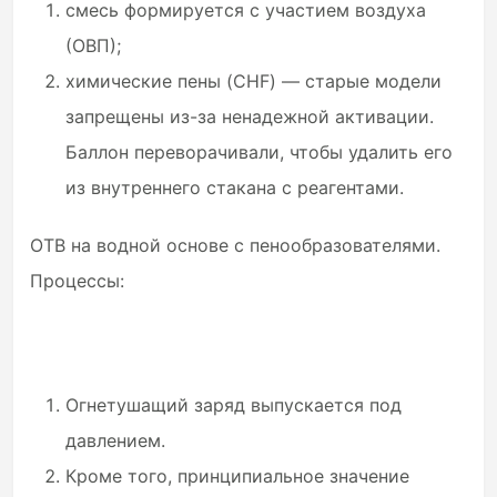
смесь формируется с участием воздуха
(ОВП);
химические пены (CHF) — старые модели
запрещены из-за ненадежной активации.
Баллон переворачивали, чтобы удалить его
из внутреннего стакана с реагентами.
ОТВ на водной основе с пенообразователями.
Процессы:
Огнетушащий заряд выпускается под
давлением.
Кроме того, принципиальное значение