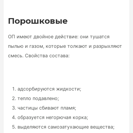
Порошковые
ОП имеют двойное действие: они тушатся
пылью и газом, которые толкают и разрыхляют
смесь. Свойства состава:
адсорбируются жидкости;
тепло подавлено;
частицы сбивают пламя;
образуется негорючая корка;
выделяются самозатухающие вещества;