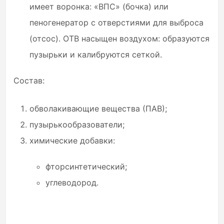
имеет воронка: «ВПС» (бочка) или
пеногенератор с отверстиями для выброса
(отсос). ОТВ насыщен воздухом: образуются
пузырьки и калибруются сеткой.
Состав:
обволакивающие вещества (ПАВ);
пузырькообразователи;
химические добавки:
фторсинтетический;
углеводород.