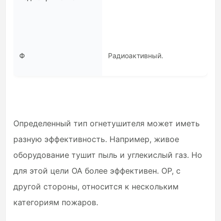
Ф
Радиоактивный.
Определенный тип огнетушителя может иметь
разную эффективность. Например, живое
оборудование тушит пыль и углекислый газ. Но
для этой цели ОА более эффективен. OP, с
другой стороны, относится к нескольким
категориям пожаров.