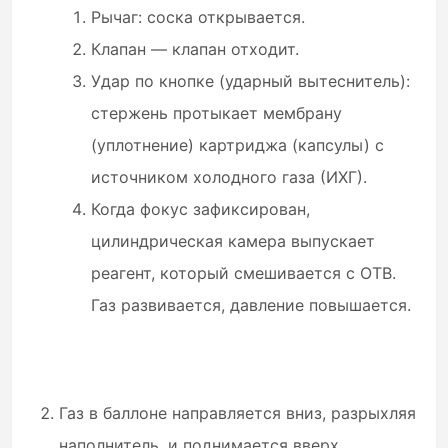
Рычаг: соска открывается.
Клапан — клапан отходит.
Удар по кнопке (ударный вытеснитель):
стержень протыкает мембрану
(уплотнение) картриджа (капсулы) с
источником холодного газа (ИХГ).
Когда фокус зафиксирован,
цилиндрическая камера выпускает
реагент, который смешивается с ОТВ.
Газ развивается, давление повышается.
Газ в баллоне направляется вниз, разрыхляя
наполнитель, и поднимается вверх,