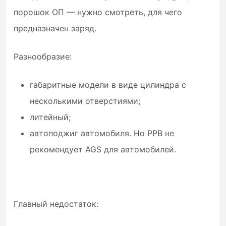
порошок ОП — нужно смотреть, для чего
предназначен заряд.
Разнообразие:
габаритные модели в виде цилиндра с
несколькими отверстиями;
литейный;
автоподжиг автомобиля. Но PPB не
рекомендует AGS для автомобилей.
Главный недостаток: