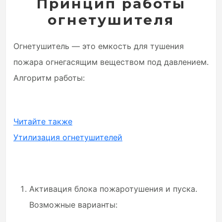
Принцип работы
огнетушителя
Огнетушитель — это емкость для тушения
пожара огнегасящим веществом под давлением.
Алгоритм работы:
Читайте также
Утилизация огнетушителей
Активация блока пожаротушения и пуска.
Возможные варианты: