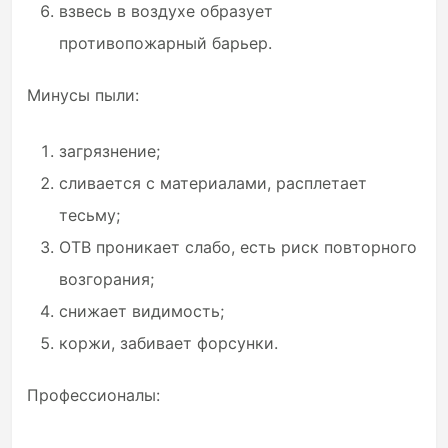
взвесь в воздухе образует
противопожарный барьер.
Минусы пыли:
загрязнение;
сливается с материалами, расплетает
тесьму;
ОТВ проникает слабо, есть риск повторного
возгорания;
снижает видимость;
коржи, забивает форсунки.
Профессионалы: