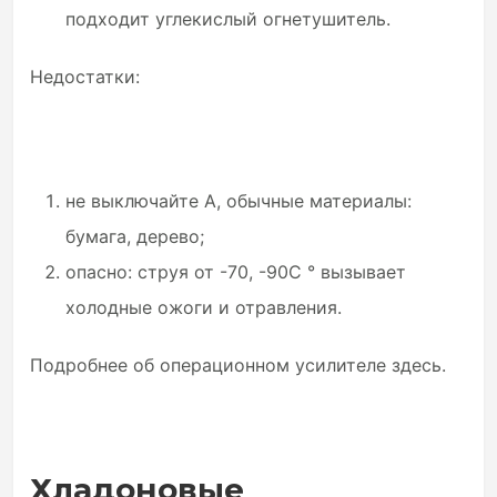
подходит углекислый огнетушитель.
Недостатки:
не выключайте А, обычные материалы:
бумага, дерево;
опасно: струя от -70, -90С ° вызывает
холодные ожоги и отравления.
Подробнее об операционном усилителе здесь.
Хладоновые