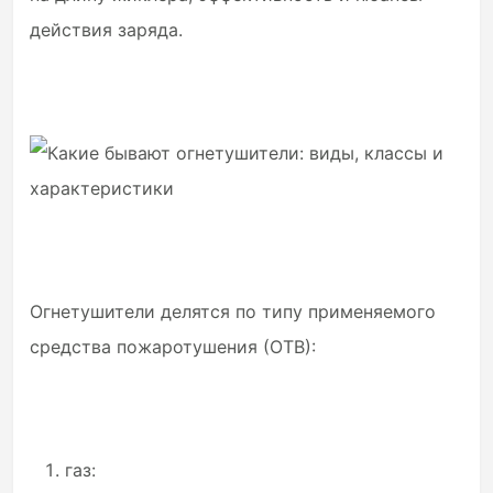
действия заряда.
Огнетушители делятся по типу применяемого
средства пожаротушения (ОТВ):
газ: