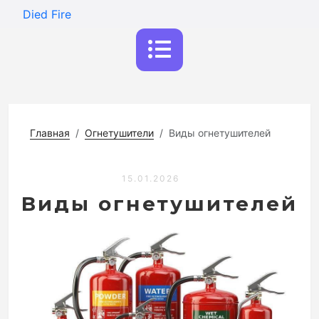
Died Fire
Главная
Огнетушители
Виды огнетушителей
15.01.2026
Виды огнетушителей