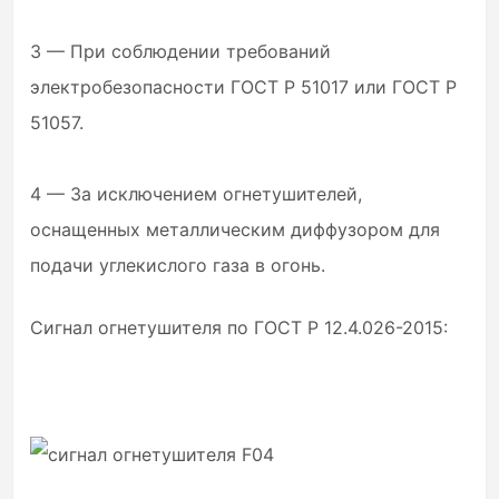
3 — При соблюдении требований
электробезопасности ГОСТ Р 51017 или ГОСТ Р
51057.
4 — За исключением огнетушителей,
оснащенных металлическим диффузором для
подачи углекислого газа в огонь.
Сигнал огнетушителя по ГОСТ Р 12.4.026-2015: