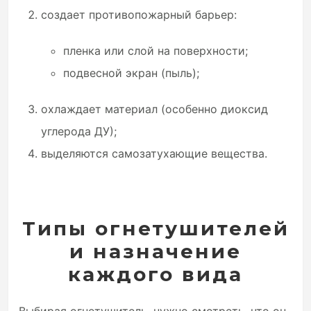
создает противопожарный барьер:
пленка или слой на поверхности;
подвесной экран (пыль);
охлаждает материал (особенно диоксид
углерода ДУ);
выделяются самозатухающие вещества.
Типы огнетушителей
и назначение
каждого вида