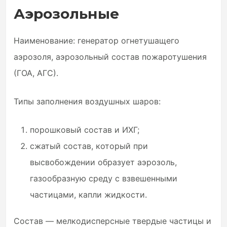
Аэрозольные
Наименование: генератор огнетушащего
аэрозоля, аэрозольный состав пожаротушения
(ГОА, АГС).
Типы заполнения воздушных шаров:
порошковый состав и ИХГ;
сжатый состав, который при
высвобождении образует аэрозоль,
газообразную среду с взвешенными
частицами, капли жидкости.
Состав — мелкодисперсные твердые частицы и