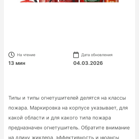
На чтение
Дата обновления
13 мин
04.03.2026
Типы и типы огнетушителей делятся на классы
пожара. Маркировка на корпусе указывает, для
какой области и для какого типа пожара
предназначен огнетушитель. Обратите внимание
на длину жиклера, эффективность и нюансы