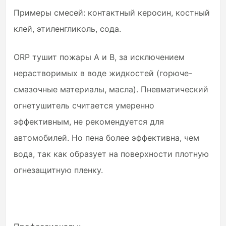
Примеры смесей: контактный керосин, костный
клей, этиленгликоль, сода.
ORP тушит пожары A и B, за исключением
нерастворимых в воде жидкостей (горюче-
смазочные материалы, масла). Пневматический
огнетушитель считается умеренно
эффективным, не рекомендуется для
автомобилей. Но пена более эффективна, чем
вода, так как образует на поверхности плотную
огнезащитную пленку.