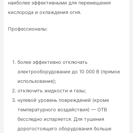
наиболее эффективными для перемещения
кислорода и охлаждения огня.
Профессионалы:
более эффективно отключать
электрооборудование до 10 000 В (прямое
использование);
отключить жидкости и газы;
нулевой уровень повреждений (кроме
температурного воздействия) — ОТВ
бесследно испаряется. Для тушения
дорогостоящего оборудования больше