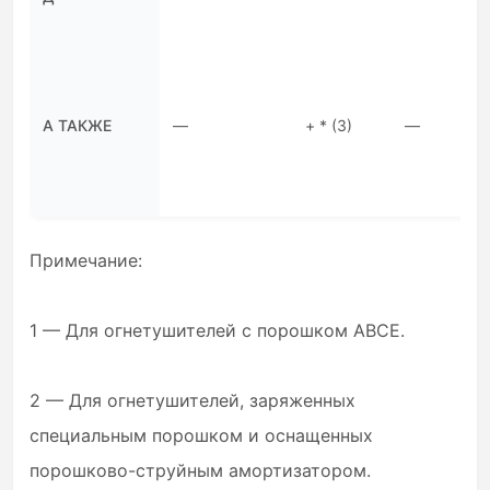
А ТАКЖЕ
—
+ * (3)
—
Примечание:
1 — Для огнетушителей с порошком ABCE.
2 — Для огнетушителей, заряженных
специальным порошком и оснащенных
порошково-струйным амортизатором.