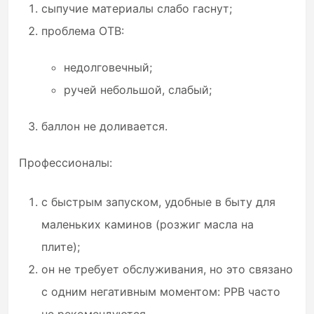
сыпучие материалы слабо гаснут;
проблема ОТВ:
недолговечный;
ручей небольшой, слабый;
баллон не доливается.
Профессионалы:
с быстрым запуском, удобные в быту для
маленьких каминов (розжиг масла на
плите);
он не требует обслуживания, но это связано
с одним негативным моментом: PPB часто
не рекомендуются.