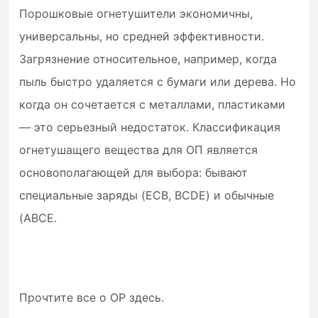
Порошковые огнетушители экономичны,
универсальны, но средней эффективности.
Загрязнение относительное, например, когда
пыль быстро удаляется с бумаги или дерева. Но
когда он сочетается с металлами, пластиками
— это серьезный недостаток. Классификация
огнетушащего вещества для ОП является
основополагающей для выбора: бывают
специальные заряды (ECB, BCDE) и обычные
(ABCE.
Прочтите все о OP здесь.