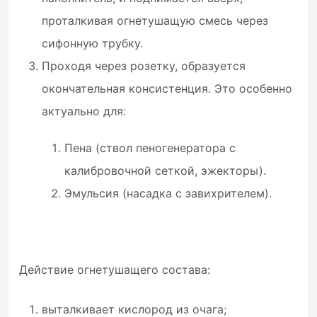
проталкивая огнетушащую смесь через
сифонную трубку.
Проходя через розетку, образуется
окончательная консистенция. Это особенно
актуально для:
Пена (ствол пеногенератора с
калибровочной сеткой, эжекторы).
Эмульсия (насадка с завихрителем).
Действие огнетушащего состава:
выталкивает кислород из очага;