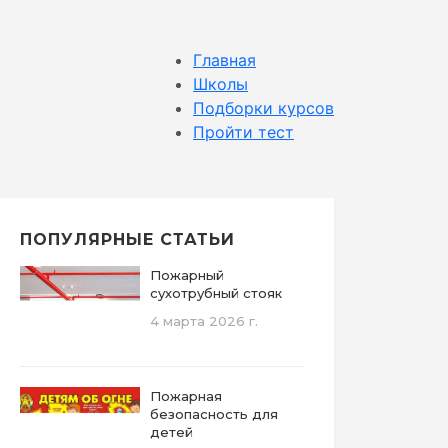
Главная
Школы
Подборки курсов
Пройти тест
ПОПУЛЯРНЫЕ СТАТЬИ
Пожарный
сухотрубный стояк
4 марта 2026 г.
Пожарная
безопасность для
детей