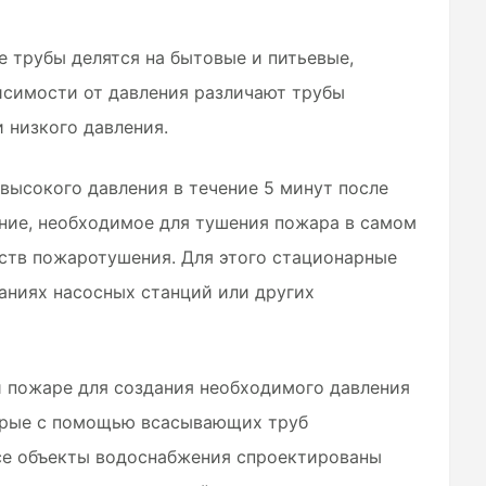
 трубы делятся на бытовые и питьевые,
исимости от давления различают трубы
 низкого давления.
высокого давления в течение 5 минут после
ние, необходимое для тушения пожара в самом
ств пожаротушения. Для этого стационарные
аниях насосных станций или других
и пожаре для создания необходимого давления
орые с помощью всасывающих труб
се объекты водоснабжения спроектированы