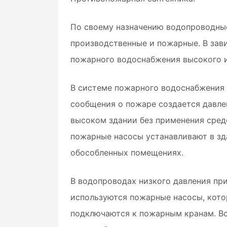
По своему назначению водопроводные
производственные и пожарные. В зав
пожарного водоснабжения высокого и
В системе пожарного водоснабжения 
сообщения о пожаре создается давле
высоком здании без применения сред
пожарные насосы устанавливают в зд
обособленных помещениях.
В водопроводах низкого давления пр
используются пожарные насосы, кот
подключаются к пожарным кранам. В