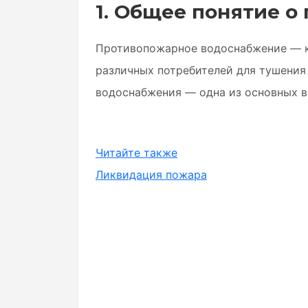
1. Общее понятие о
Противопожарное водоснабжение — к
различных потребителей для тушения
водоснабжения — одна из основных в
Читайте также
Ликвидация пожара