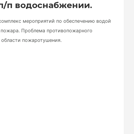
 п/п водоснабжении.
омплекс мероприятий по обеспечению водой
 пожара. Проблема противопожарного
 области пожаротушения.