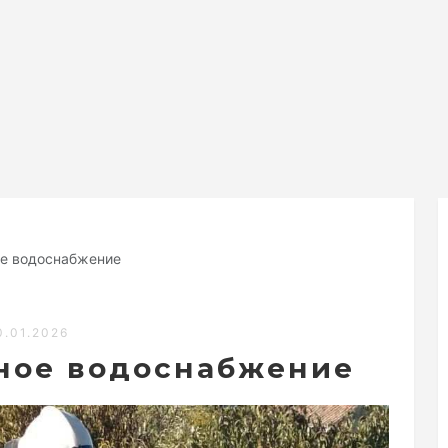
е водоснабжение
0.01.2026
ное водоснабжение