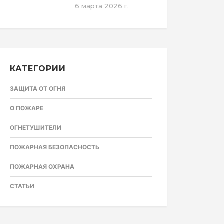
6 марта 2026 г.
КАТЕГОРИИ
ЗАЩИТА ОТ ОГНЯ
О ПОЖАРЕ
ОГНЕТУШИТЕЛИ
ПОЖАРНАЯ БЕЗОПАСНОСТЬ
ПОЖАРНАЯ ОХРАНА
СТАТЬИ